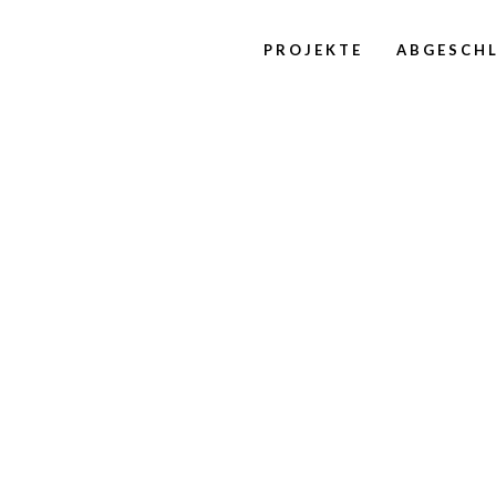
PROJEKTE
ABGESCHL