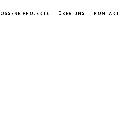
OSSENE PROJEKTE
ÜBER UNS
KONTAKT