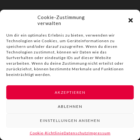
Cookie-Zustimmung
verwalten
Um dir ein optimales Erlebnis zu bieten, verwenden wir
Technologien wie Cookies, um Geräteinformationen zu
speichern und/oder darauf zuzugreifen. Wenn du diesen
Technologien zustimmst, können wir Daten wie das
Surfverhalten oder eindeutige IDs auf dieser Website
verarbeiten. Wenn du deine Zustimmung nicht erteilst oder
zurückziehst, können bestimmte Merkmale und Funktionen
beeinträchtigt werden.
AKZEPTIEREN
ABLEHNEN
EINSTELLUNGEN ANSEHEN
Cookie-Richtlinie
Datenschutz
Impressum