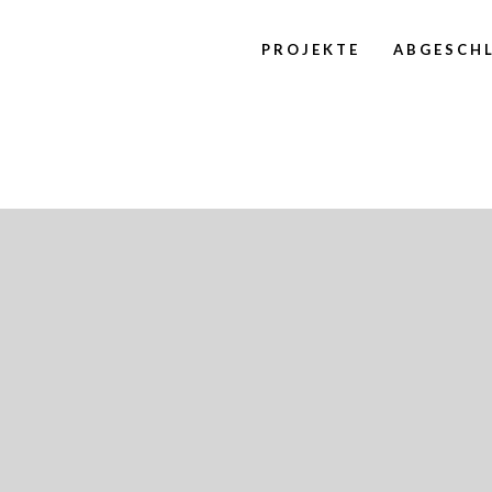
PROJEKTE
ABGESCHL