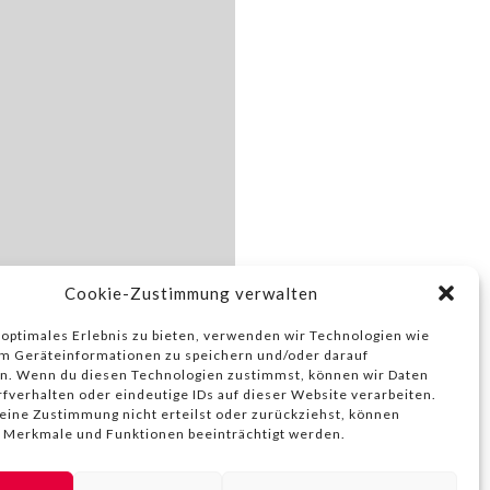
Cookie-Zustimmung verwalten
 optimales Erlebnis zu bieten, verwenden wir Technologien wie
m Geräteinformationen zu speichern und/oder darauf
n. Wenn du diesen Technologien zustimmst, können wir Daten
rfverhalten oder eindeutige IDs auf dieser Website verarbeiten.
ine Zustimmung nicht erteilst oder zurückziehst, können
 Merkmale und Funktionen beeinträchtigt werden.