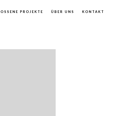
OSSENE PROJEKTE
ÜBER UNS
KONTAKT