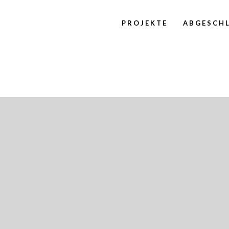
PROJEKTE
ABGESCHL