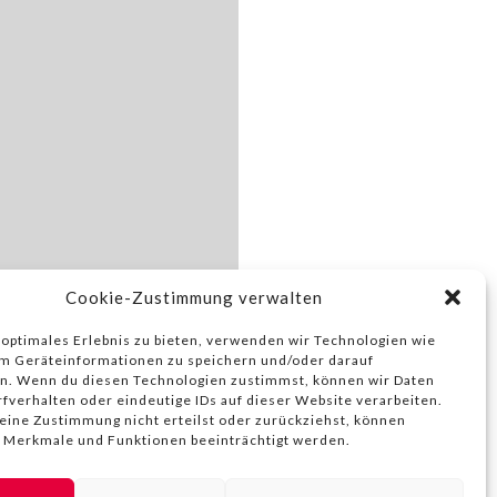
Cookie-Zustimmung verwalten
 optimales Erlebnis zu bieten, verwenden wir Technologien wie
m Geräteinformationen zu speichern und/oder darauf
n. Wenn du diesen Technologien zustimmst, können wir Daten
rfverhalten oder eindeutige IDs auf dieser Website verarbeiten.
ine Zustimmung nicht erteilst oder zurückziehst, können
 Merkmale und Funktionen beeinträchtigt werden.