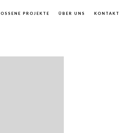
OSSENE PROJEKTE
ÜBER UNS
KONTAKT