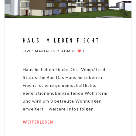
HAUS IM LEBEN FIECHT
LIWP-MARIACHER-ADMIN
0
Haus im Leben Fiecht Ort: Vomp/Tirol
Status: Im Bau Das Haus im Leben in
Fiecht ist eine gemeinschaftliche,
generationenübergreifende Wohnform
und wird um 8 betreute Wohnungen
erweitert – weitere Infos folgen.
WEITERLESEN