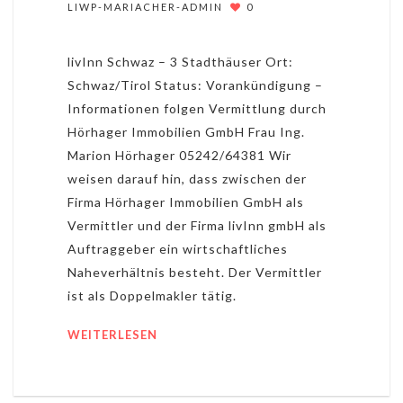
LIWP-MARIACHER-ADMIN
0
livInn Schwaz – 3 Stadthäuser Ort:
Schwaz/Tirol Status: Vorankündigung –
Informationen folgen Vermittlung durch
Hörhager Immobilien GmbH Frau Ing.
Marion Hörhager 05242/64381 Wir
weisen darauf hin, dass zwischen der
Firma Hörhager Immobilien GmbH als
Vermittler und der Firma livInn gmbH als
Auftraggeber ein wirtschaftliches
Naheverhältnis besteht. Der Vermittler
ist als Doppelmakler tätig.
WEITERLESEN