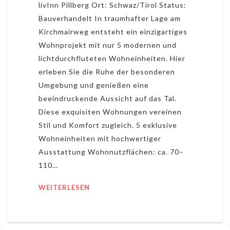
livInn Pillberg Ort: Schwaz/Tirol Status:
Bauverhandelt In traumhafter Lage am
Kirchmairweg entsteht ein einzigartiges
Wohnprojekt mit nur 5 modernen und
lichtdurchfluteten Wohneinheiten. Hier
erleben Sie die Ruhe der besonderen
Umgebung und genießen eine
beeindruckende Aussicht auf das Tal.
Diese exquisiten Wohnungen vereinen
Stil und Komfort zugleich. 5 exklusive
Wohneinheiten mit hochwertiger
Ausstattung Wohnnutzflächen: ca. 70–
110…
WEITERLESEN