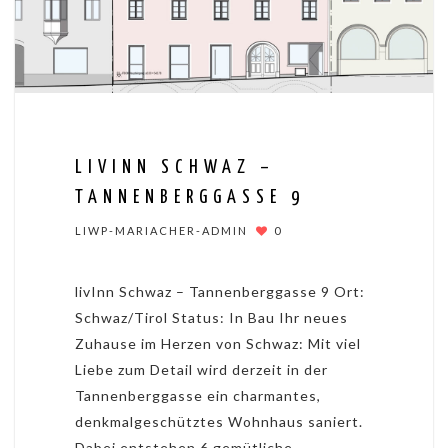
LIVINN SCHWAZ –
TANNENBERGGASSE 9
LIWP-MARIACHER-ADMIN
0
livInn Schwaz – Tannenberggasse 9 Ort:
Schwaz/Tirol Status: In Bau Ihr neues
Zuhause im Herzen von Schwaz: Mit viel
Liebe zum Detail wird derzeit in der
Tannenberggasse ein charmantes,
denkmalgeschütztes Wohnhaus saniert.
Dabei entstehen 6 gemütliche