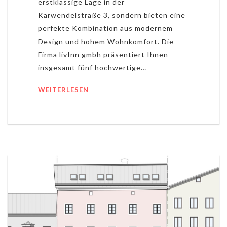
erstklassige Lage in der
Karwendelstraße 3, sondern bieten eine
perfekte Kombination aus modernem
Design und hohem Wohnkomfort. Die
Firma livInn gmbh präsentiert Ihnen
insgesamt fünf hochwertige…
WEITERLESEN