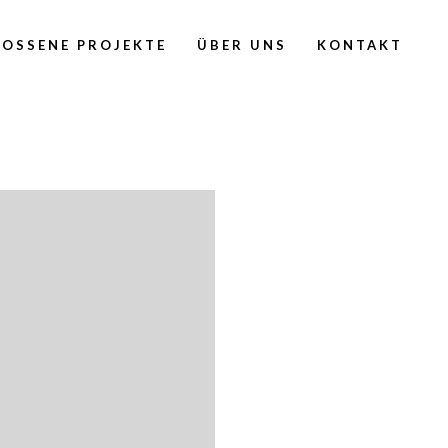
OSSENE PROJEKTE
ÜBER UNS
KONTAKT