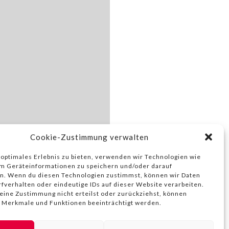
Cookie-Zustimmung verwalten
 optimales Erlebnis zu bieten, verwenden wir Technologien wie
m Geräteinformationen zu speichern und/oder darauf
n. Wenn du diesen Technologien zustimmst, können wir Daten
rfverhalten oder eindeutige IDs auf dieser Website verarbeiten.
ine Zustimmung nicht erteilst oder zurückziehst, können
 Merkmale und Funktionen beeinträchtigt werden.