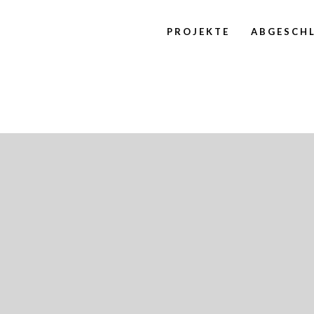
PROJEKTE
ABGESCHL